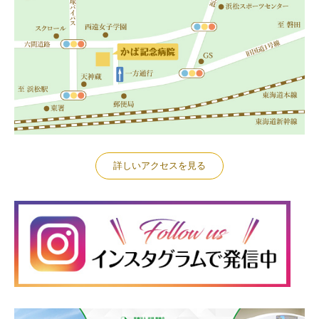
詳しいアクセスを見る