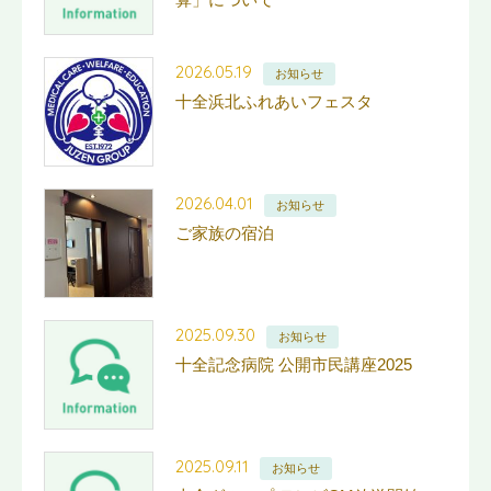
2026.05.19
お知らせ
十全浜北ふれあいフェスタ
2026.04.01
お知らせ
ご家族の宿泊
2025.09.30
お知らせ
十全記念病院 公開市民講座2025
2025.09.11
お知らせ