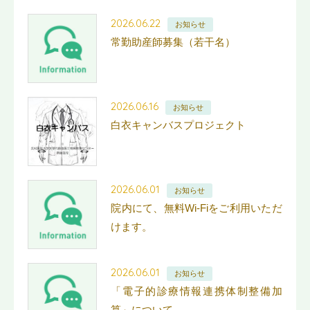
2026.06.22
お知らせ
常勤助産師募集（若干名）
2026.06.16
お知らせ
白衣キャンバスプロジェクト
2026.06.01
お知らせ
院内にて、無料Wi-Fiをご利用いただ
けます。
2026.06.01
お知らせ
「電子的診療情報連携体制整備加
算」について