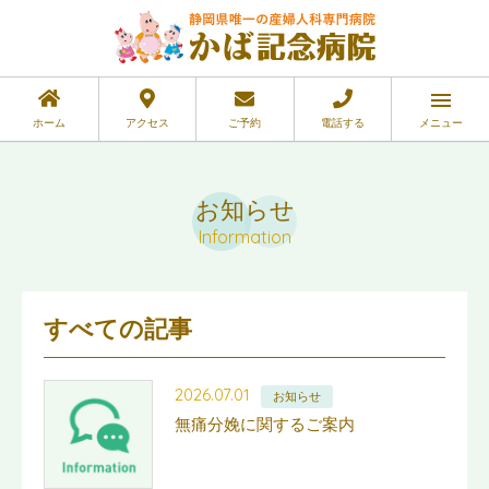
ホーム
アクセス
ご予約
電話する
メニュー
お知らせ
Information
すべての記事
2026.07.01
お知らせ
無痛分娩に関するご案内