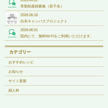
常勤助産師募集（若干名）
2026.06.16
白衣キャンバスプロジェクト
2026.06.01
院内にて、無料Wi-Fiをご利用いただけます。
カテゴリー
おすすめレシピ
お知らせ
サイト更新
婦人科