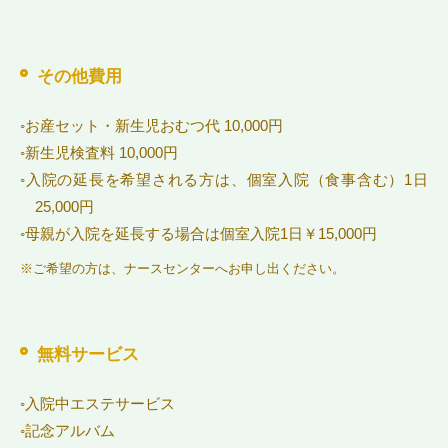
その他費用
◦お産セット・新生児おむつ代 10,000円
◦新生児検査料 10,000円
◦入院の延長を希望される方は、個室入院（食事含む）1日
25,000円
◦母親が入院を延長する場合は個室入院1日￥15,000円
※ご希望の方は、ナースセンターへお申し出ください。
無料サービス
◦
入院中エステサービス
◦記念アルバム