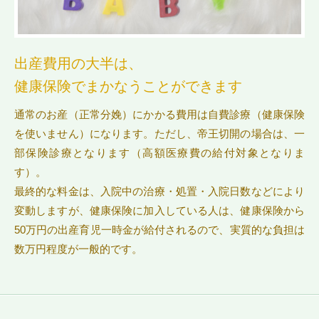
出産費用の大半は、
健康保険でまかなうことができます
通常のお産（正常分娩）にかかる費用は自費診療（健康保険
を使いません）になります。ただし、帝王切開の場合は、一
部保険診療となります（高額医療費の給付対象となりま
す）。
最終的な料金は、入院中の治療・処置・入院日数などにより
変動しますが、健康保険に加入している人は、健康保険から
50万円の出産育児一時金が給付されるので、実質的な負担は
数万円程度が一般的です。