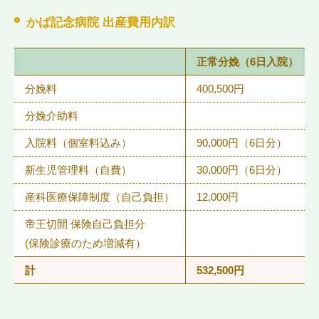
かば記念病院 出産費用内訳
正常分娩（6日入院）
分娩料
400,500円
分娩介助料
入院料（個室料込み）
90,000円（6日分）
新生児管理料（自費）
30,000円（6日分）
産科医療保障制度（自己負担）
12,000円
帝王切開 保険自己負担分
(保険診療のため増減有）
計
532,500円