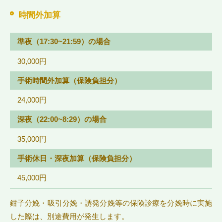
時間外加算
準夜（17:30~21:59）の場合
30,000円
手術時間外加算（保険負担分）
24,000円
深夜（22:00~8:29）の場合
35,000円
手術休日・深夜加算（保険負担分）
45,000円
鉗子分娩・吸引分娩・誘発分娩等の保険診療を分娩時に実施
した際は、別途費用が発生します。