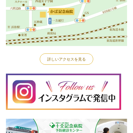
詳しいアクセスを見る