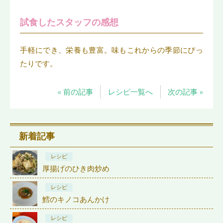
試食したスタッフの感想
手軽にでき、栄養も豊富。味もこれからの季節にぴっ
たりです。
« 前の記事
レシピ一覧へ
次の記事 »
新着記事
レシピ
厚揚げのひき肉炒め
レシピ
鱈のキノコあんかけ
レシピ