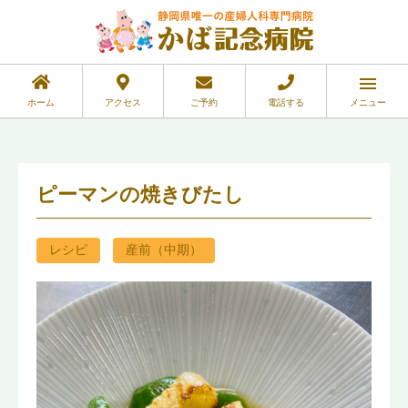
ホーム
アクセス
ご予約
電話する
メニュー
ピーマンの焼きびたし
レシピ
産前（中期）