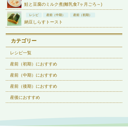
鮭と豆腐のミルク煮(離乳食7ヶ月ごろ～)
レシピ
産前（中期）
産前（初期）
納豆しらすトースト
カテゴリー
レシピ一覧
産前（初期）におすすめ
産前（中期）におすすめ
産前（後期）におすすめ
産後におすすめ