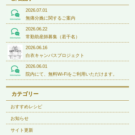
2026.07.01
無痛分娩に関するご案内
2026.06.22
常勤助産師募集（若干名）
2026.06.16
白衣キャンバスプロジェクト
2026.06.01
院内にて、無料Wi-Fiをご利用いただけます。
カテゴリー
おすすめレシピ
お知らせ
サイト更新