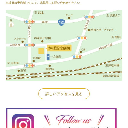
※診療は予約制ですので、来院前にお問い合わせください
詳しいアクセスを見る