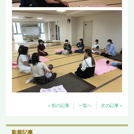
« 前の記事
一覧へ
次の記事 »
新着記事