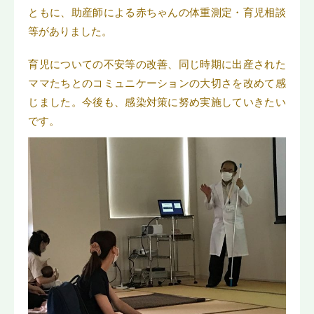
ともに、助産師による赤ちゃんの体重測定・育児相談
等がありました。
育児についての不安等の改善、同じ時期に出産された
ママたちとのコミュニケーションの大切さを改めて感
じました。今後も、感染対策に努め実施していきたい
です。