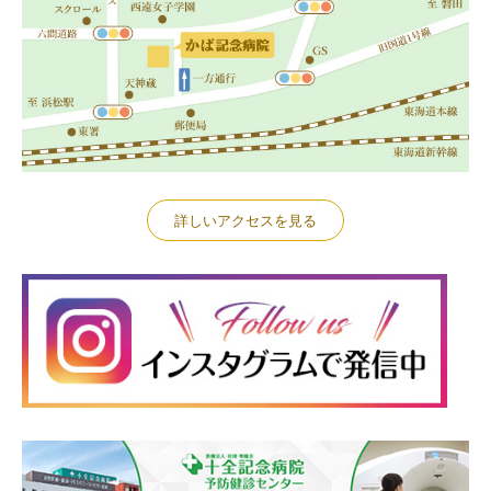
詳しいアクセスを見る