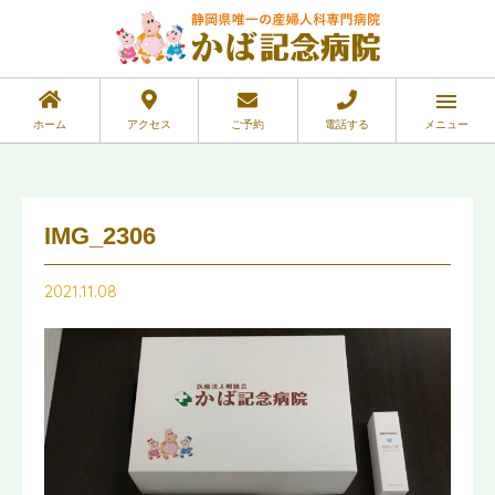
ホーム
アクセス
ご予約
電話する
メニュー
IMG_2306
2021.11.08