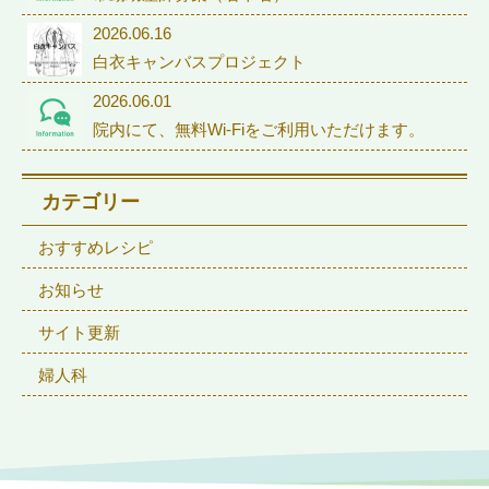
2026.06.16
白衣キャンバスプロジェクト
2026.06.01
院内にて、無料Wi-Fiをご利用いただけます。
カテゴリー
おすすめレシピ
お知らせ
サイト更新
婦人科