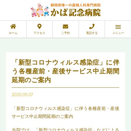
ホーム
アクセス
ご予約
電話する
メニュー
「新型コロナウィルス感染症」に伴
う各種産前・産後サービス中止期間
延期のご案内
2020.05.07
「新型コロナウィルス感染症」に伴う各種産前・産後
サービス中止期間延期のご案内
当院では、「新型コロナウィルス感染症」などによる