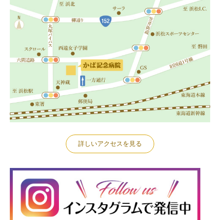
詳しいアクセスを見る