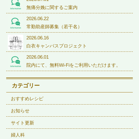
無痛分娩に関するご案内
2026.06.22
常勤助産師募集（若干名）
2026.06.16
白衣キャンバスプロジェクト
2026.06.01
院内にて、無料Wi-Fiをご利用いただけます。
カテゴリー
おすすめレシピ
お知らせ
サイト更新
婦人科