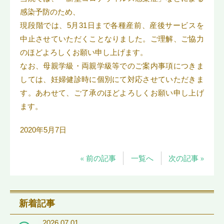
感染予防のため、
現段階では、5月31日まで各種産前、産後サービスを
中止させていただくことなりました。ご理解、ご協力
のほどよろしくお願い申し上げます。
なお、母親学級・両親学級等でのご案内事項につきま
しては、妊婦健診時に個別にて対応させていただきま
す。あわせて、ご了承のほどよろしくお願い申し上げ
ます。
2020年5月7日
« 前の記事
一覧へ
次の記事 »
新着記事
2026.07.01