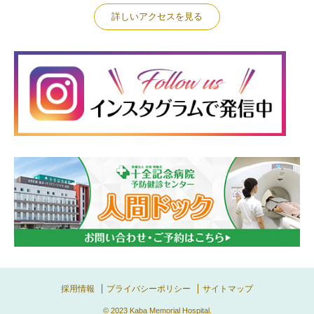
詳しいアクセスを見る
採用情報
プライバシーポリシー
サイトマップ
© 2023
Kaba Memorial Hospital
.