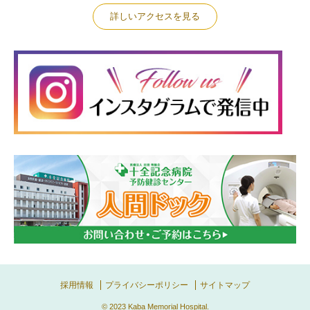
詳しいアクセスを見る
採用情報
プライバシーポリシー
サイトマップ
© 2023
Kaba Memorial Hospital
.